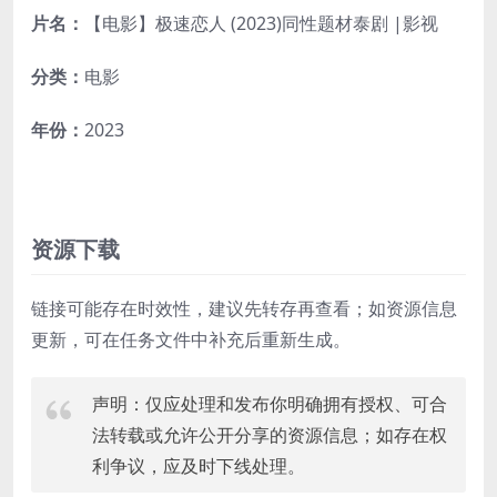
片名：
【电影】极速恋人 (2023)同性题材泰剧 |影视
分类：
电影
年份：
2023
资源下载
链接可能存在时效性，建议先转存再查看；如资源信息
更新，可在任务文件中补充后重新生成。
声明：仅应处理和发布你明确拥有授权、可合
法转载或允许公开分享的资源信息；如存在权
利争议，应及时下线处理。