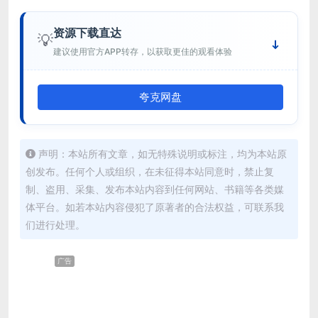
资源下载直达
💡
建议使用官方APP转存，以获取更佳的观看体验
夸克网盘
声明：本站所有文章，如无特殊说明或标注，均为本站原
创发布。任何个人或组织，在未征得本站同意时，禁止复
制、盗用、采集、发布本站内容到任何网站、书籍等各类媒
体平台。如若本站内容侵犯了原著者的合法权益，可联系我
们进行处理。
广告