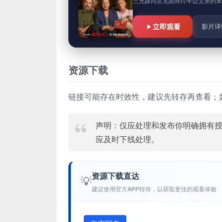
三兄妹同意见面商讨年迈父亲的未
立即观看
影片详
资源下载
链接可能存在时效性，建议先转存再查看；
声明：仅应处理和发布你明确拥有
应及时下线处理。
资源下载直达
💡
建议使用官方APP转存，以获取更佳的观看体验