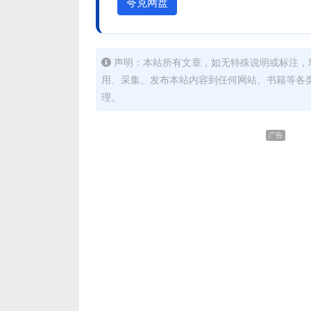
夸克网盘
声明：本站所有文章，如无特殊说明或标注，
用、采集、发布本站内容到任何网站、书籍等各
理。
广告