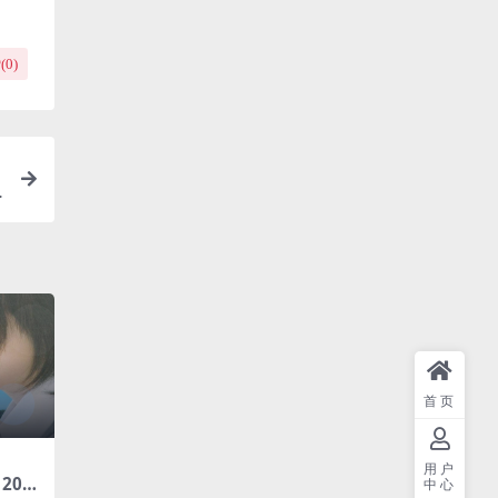
(
0
)
首页
用户
2005
中心