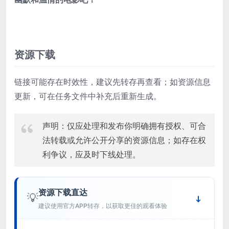
资源下载
链接可能存在时效性，建议先转存再查看；如资源信息
更新，可在任务文件中补充后重新生成。
声明：仅应处理和发布你明确拥有授权、可合
法转载或允许公开分享的资源信息；如存在权
利争议，应及时下线处理。
资源下载直达
💡
建议使用官方APP转存，以获取更佳的观看体验