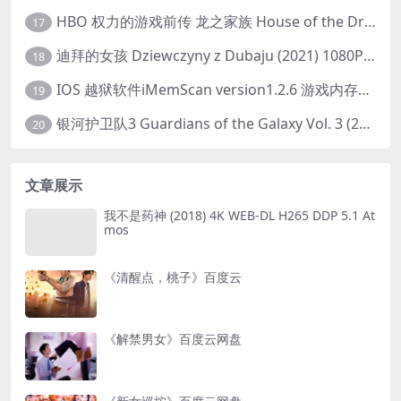
HBO 权力的游戏前传 龙之家族 House of the Dragon (2022) 中字 1080P 更新4集
17
迪拜的女孩 Dziewczyny z Dubaju (2021) 1080P 中字
18
IOS 越狱软件iMemScan version1.2.6 游戏内存修改器
19
银河护卫队3 Guardians of the Galaxy Vol. 3 (2023)4K高清资源1080p只分享精品
20
文章展示
我不是药神 (2018) 4K WEB-DL H265 DDP 5.1 At
mos
《清醒点，桃子》百度云
《解禁男女》百度云网盘