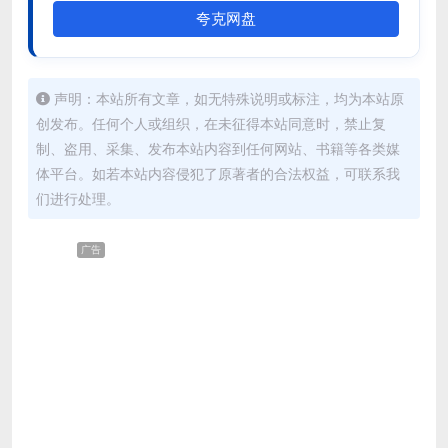
夸克网盘
声明：本站所有文章，如无特殊说明或标注，均为本站原
创发布。任何个人或组织，在未征得本站同意时，禁止复
制、盗用、采集、发布本站内容到任何网站、书籍等各类媒
体平台。如若本站内容侵犯了原著者的合法权益，可联系我
们进行处理。
广告