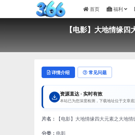
首页
福利
【电影】大地情缘四大元
详情介绍
常见问题
资源直达 · 实时有效
本站已为您深度检测，下载地址位于文章底
片名：
【电影】大地情缘四大元素之大地情缘 IQ
分类：
电影