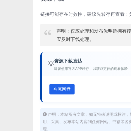
链接可能存在时效性，建议先转存再查看；
声明：仅应处理和发布你明确拥有
应及时下线处理。
资源下载直达
💡
建议使用官方APP转存，以获取更佳的观看体验
夸克网盘
声明：本站所有文章，如无特殊说明或标注，
用、采集、发布本站内容到任何网站、书籍等各
理。