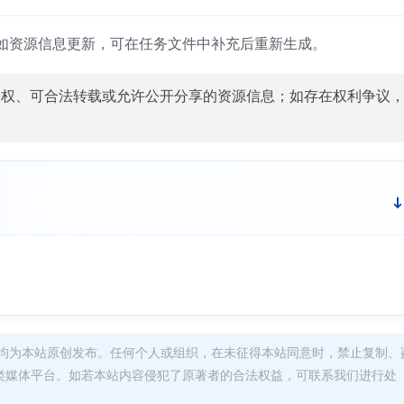
如资源信息更新，可在任务文件中补充后重新生成。
授权、可合法转载或允许公开分享的资源信息；如存在权利争议
均为本站原创发布。任何个人或组织，在未征得本站同意时，禁止复制、
类媒体平台。如若本站内容侵犯了原著者的合法权益，可联系我们进行处