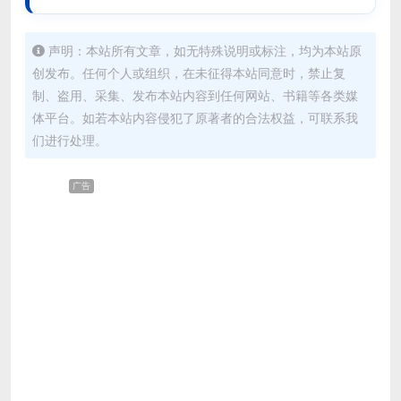
声明：本站所有文章，如无特殊说明或标注，均为本站原
创发布。任何个人或组织，在未征得本站同意时，禁止复
制、盗用、采集、发布本站内容到任何网站、书籍等各类媒
体平台。如若本站内容侵犯了原著者的合法权益，可联系我
们进行处理。
广告