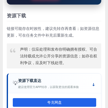
资源下载
链接可能存在时效性，建议先转存再查看；如资源信息
更新，可在任务文件中补充后重新生成。
声明：仅应处理和发布你明确拥有授权、可合
法转载或允许公开分享的资源信息；如存在权
利争议，应及时下线处理。
资源下载直达
💡
建议使用官方APP转存，以获取更佳的观看体验
夸克网盘