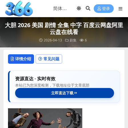
登录
大胆 2026 美国 剧情 全集 中字 百度云网盘阿里
云盘在线看
2026-04-13
剧集
6
详情介绍
常见问题
资源直达 · 实时有效
本站已为您深度检测，下载地址位于文章底部
立即直达下载