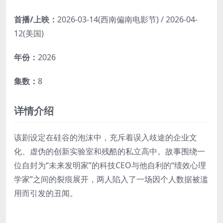
首播/上映：
2026-03-14(西南偏南电影节) / 2026-04-
12(美国)
年份：
2026
集数：
8
详情介绍
该剧设定在硅谷的泡沫中，充斥着误入歧途的企业文
化、虚伪的创新实验室和残酷的私立高中。故事围绕一
位自封为“未来发明家”的科技CEO与他自利的“绩效心理
学家”之间的裂痕展开，两人陷入了一场因个人数据被滥
用而引发的丑闻。