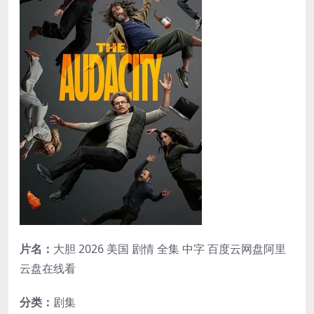
片名：
大胆 2026 美国 剧情 全集 中字 百度云网盘阿里
云盘在线看
分类：
剧集