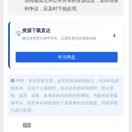
法转载或允许公开分享的资源信息；如存在权
利争议，应及时下线处理。
资源下载直达
💡
建议使用官方APP转存，以获取更佳的观看体验
夸克网盘
声明：本站所有文章，如无特殊说明或标注，均为本站原
创发布。任何个人或组织，在未征得本站同意时，禁止复
制、盗用、采集、发布本站内容到任何网站、书籍等各类媒
体平台。如若本站内容侵犯了原著者的合法权益，可联系我
们进行处理。
广告