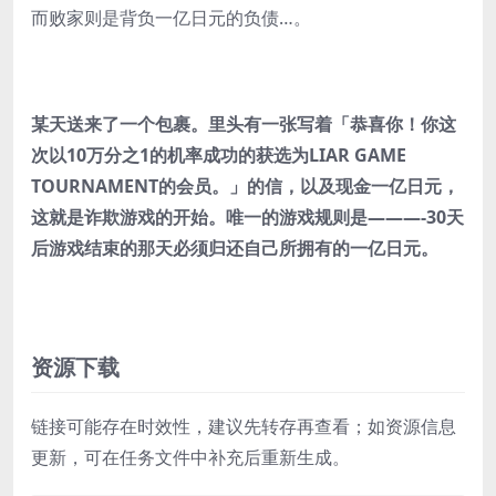
而败家则是背负一亿日元的负债…。
某天送来了一个包裹。里头有一张写着「恭喜你！你这
次以10万分之1的机率成功的获选为LIAR GAME
TOURNAMENT的会员。」的信，以及现金一亿日元，
这就是诈欺游戏的开始。唯一的游戏规则是———-30天
后游戏结束的那天必须归还自己所拥有的一亿日元。
资源下载
链接可能存在时效性，建议先转存再查看；如资源信息
更新，可在任务文件中补充后重新生成。