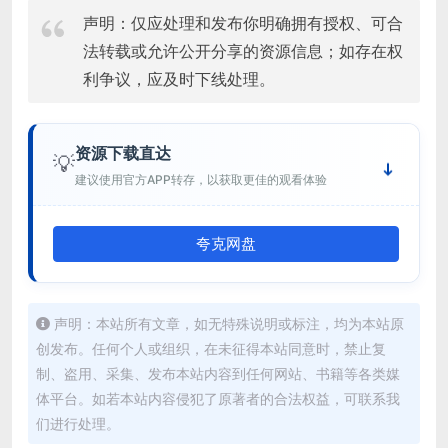
声明：仅应处理和发布你明确拥有授权、可合
法转载或允许公开分享的资源信息；如存在权
利争议，应及时下线处理。
资源下载直达
💡
建议使用官方APP转存，以获取更佳的观看体验
夸克网盘
声明：本站所有文章，如无特殊说明或标注，均为本站原
创发布。任何个人或组织，在未征得本站同意时，禁止复
制、盗用、采集、发布本站内容到任何网站、书籍等各类媒
体平台。如若本站内容侵犯了原著者的合法权益，可联系我
们进行处理。