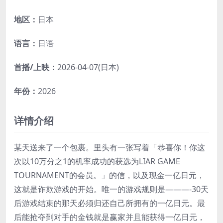
地区：
日本
语言：
日语
首播/上映：
2026-04-07(日本)
年份：
2026
详情介绍
某天送来了一个包裹。里头有一张写着「恭喜你！你这
次以10万分之1的机率成功的获选为LIAR GAME
TOURNAMENT的会员。」的信，以及现金一亿日元，
这就是诈欺游戏的开始。唯一的游戏规则是———-30天
后游戏结束的那天必须归还自己所拥有的一亿日元。最
后能抢夺到对手的金钱就是赢家并且能获得一亿日元，