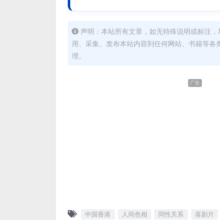
声明：本站所有文章，如无特殊说明或标注，
用、采集、发布本站内容到任何网站、书籍等各
理。
广告
中国香港
人间色相
同性关系
喜剧片