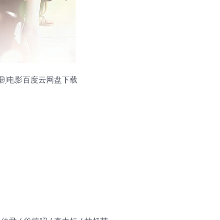
 喜剧电影百度云网盘下载