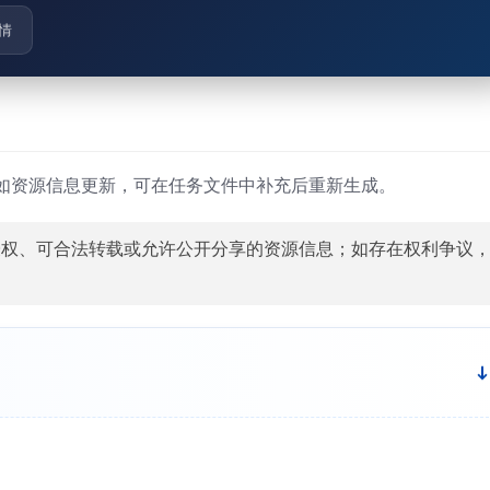
情
如资源信息更新，可在任务文件中补充后重新生成。
授权、可合法转载或允许公开分享的资源信息；如存在权利争议