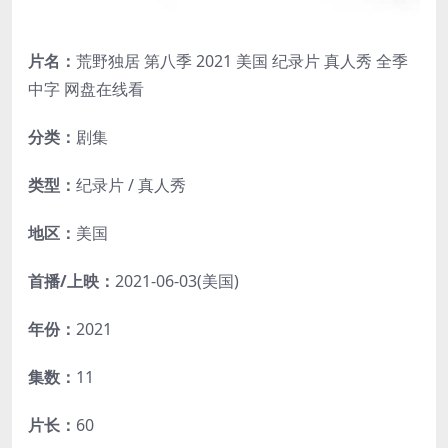
片名：
荒野独居 第八季 2021 美国 纪录片 真人秀 全季
中字 网盘在线看
分类：
剧集
类型：
纪录片 / 真人秀
地区：
美国
首播/上映：
2021-06-03(美国)
年份：
2021
集数：
11
片长：
60