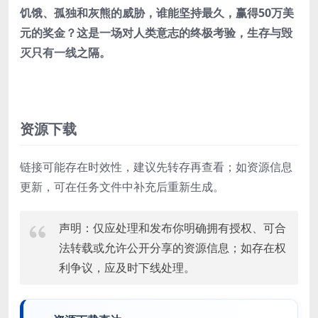
饥饿、孤独和灰熊的威胁，谁能坚持最久，赢得50万美
元的奖金？这是一场对人类意志的终极考验，生存与毁
灭只有一线之隔。
资源下载
链接可能存在时效性，建议先转存再查看；如资源信息
更新，可在任务文件中补充后重新生成。
声明：仅应处理和发布你明确拥有授权、可合
法转载或允许公开分享的资源信息；如存在权
利争议，应及时下线处理。