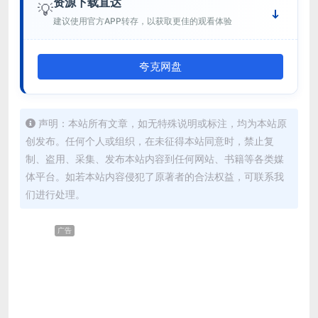
资源下载直达
💡
建议使用官方APP转存，以获取更佳的观看体验
夸克网盘
声明：本站所有文章，如无特殊说明或标注，均为本站原
创发布。任何个人或组织，在未征得本站同意时，禁止复
制、盗用、采集、发布本站内容到任何网站、书籍等各类媒
体平台。如若本站内容侵犯了原著者的合法权益，可联系我
们进行处理。
广告