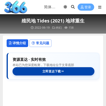
登录
殖民地 Tides (2021) 地球重生
2022-06-19
科幻
158
详情介绍
常见问题
资源直达 · 实时有效
本站已为您深度检测，下载地址位于文章底部
立即直达下载