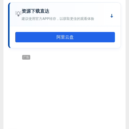
资源下载直达
💡
建议使用官方APP转存，以获取更佳的观看体验
阿里云盘
广告