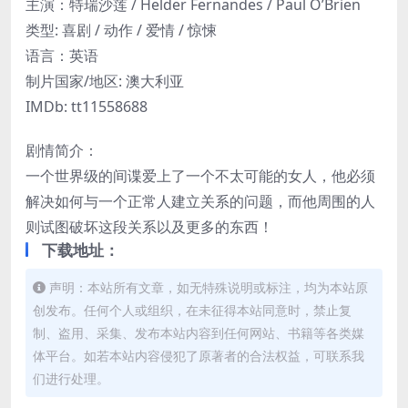
主演：特瑞沙莲 / Helder Fernandes / Paul O’Brien
类型: 喜剧 / 动作 / 爱情 / 惊悚
语言：英语
制片国家/地区: 澳大利亚
IMDb: tt11558688
剧情简介：
一个世界级的间谍爱上了一个不太可能的女人，他必须
解决如何与一个正常人建立关系的问题，而他周围的人
则试图破坏这段关系以及更多的东西！
下载地址：
声明：本站所有文章，如无特殊说明或标注，均为本站原
创发布。任何个人或组织，在未征得本站同意时，禁止复
制、盗用、采集、发布本站内容到任何网站、书籍等各类媒
体平台。如若本站内容侵犯了原著者的合法权益，可联系我
们进行处理。