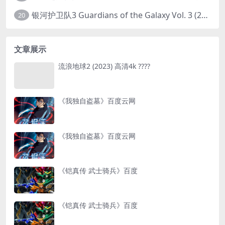
银河护卫队3 Guardians of the Galaxy Vol. 3 (2023)4K高清资源1080p只分享精品
20
文章展示
流浪地球2 (2023) 高清4k ????
《我独自盗墓》百度云网
《我独自盗墓》百度云网
《铠真传 武士骑兵》百度
《铠真传 武士骑兵》百度