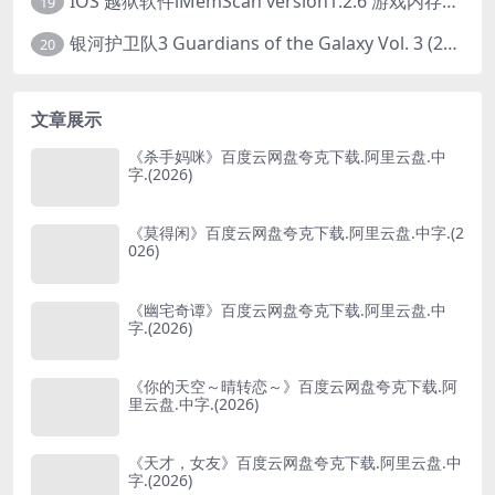
IOS 越狱软件iMemScan version1.2.6 游戏内存修改器
19
银河护卫队3 Guardians of the Galaxy Vol. 3 (2023)4K高清资源1080p只分享精品
20
文章展示
《杀手妈咪》百度云网盘夸克下载.阿里云盘.中
字.(2026)
《莫得闲》百度云网盘夸克下载.阿里云盘.中字.(2
026)
《幽宅奇谭》百度云网盘夸克下载.阿里云盘.中
字.(2026)
《你的天空～晴转恋～》百度云网盘夸克下载.阿
里云盘.中字.(2026)
《天才，女友》百度云网盘夸克下载.阿里云盘.中
字.(2026)