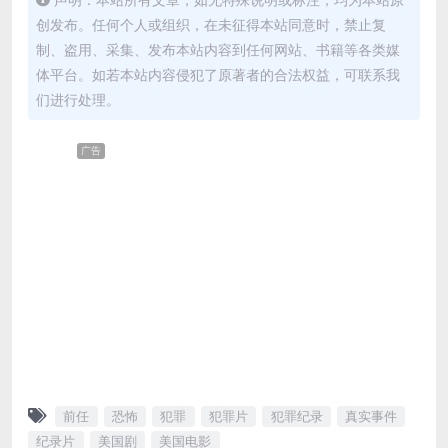
创发布。任何个人或组织，在未征得本站同意时，禁止复
制、盗用、采集、发布本站内容到任何网站、书籍等各类媒
体平台。如若本站内容侵犯了原著者的合法权益，可联系我
们进行处理。
广告
前任
恐怖
犯罪
犯罪片
犯罪纪录
真实事件
纪录片
美国剧
美国电影