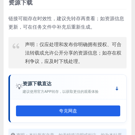
资源下载
链接可能存在时效性，建议先转存再查看；如资源信息
更新，可在任务文件中补充后重新生成。
声明：仅应处理和发布你明确拥有授权、可合
法转载或允许公开分享的资源信息；如存在权
利争议，应及时下线处理。
资源下载直达
💡
建议使用官方APP转存，以获取更佳的观看体验
夸克网盘
声明：本站所有文章，如无特殊说明或标注，均为本站原