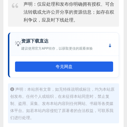
声明：仅应处理和发布你明确拥有授权、可合
法转载或允许公开分享的资源信息；如存在权
利争议，应及时下线处理。
资源下载直达
💡
建议使用官方APP转存，以获取更佳的观看体验
夸克网盘
声明：本站所有文章，如无特殊说明或标注，均为本站原
创发布。任何个人或组织，在未征得本站同意时，禁止复
制、盗用、采集、发布本站内容到任何网站、书籍等各类媒
体平台。如若本站内容侵犯了原著者的合法权益，可联系我
们进行处理。