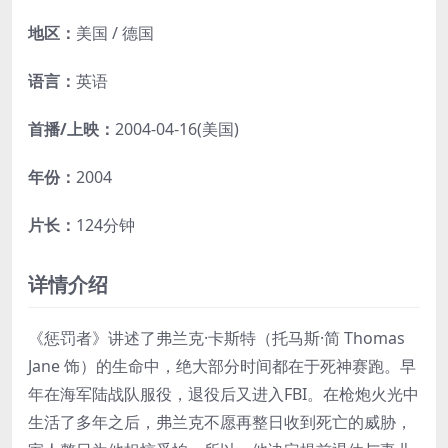
地区：
美国 / 德国
语言：
英语
首播/上映：
2004-04-16(美国)
年份：
2004
片长：
124分钟
详情介绍
《惩罚者》讲述了弗兰克·卡斯特（托马斯·简 Thomas
Jane 饰）的生命中，绝大部分时间都在于死神赛跑。早
年在海军陆战队服役，退役后又进入FBI。在枪炮火光中
生活了多年之后，弗兰克不愿再整日收到死亡的威胁，