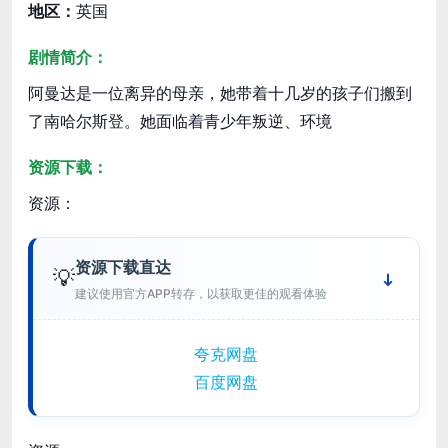
地区：
英国
剧情简介：
阿曼达是一位离异的母亲，她带着十几岁的孩子们搬到
了南哈尔斯登。她面临着青少年叛逆、环境
资源下载：
资源：
资源下载直达
💡
建议使用官方APP转存，以获取更佳的观看体验
夸克网盘
百度网盘