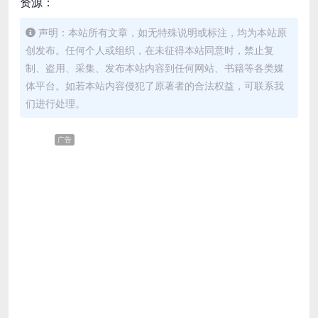
资源：
声明：本站所有文章，如无特殊说明或标注，均为本站原
创发布。任何个人或组织，在未征得本站同意时，禁止复
制、盗用、采集、发布本站内容到任何网站、书籍等各类媒
体平台。如若本站内容侵犯了原著者的合法权益，可联系我
们进行处理。
广告