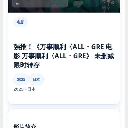
电影
强推！《万事顺利〈ALL・GRE 电
影 万事顺利〈ALL・GRE》 未删减
限时转存
2025
日本
2025 · 日本
影片简介