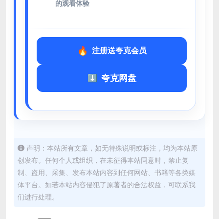
的观看体验
注册送夸克会员
夸克网盘
声明：本站所有文章，如无特殊说明或标注，均为本站原
创发布。任何个人或组织，在未征得本站同意时，禁止复
制、盗用、采集、发布本站内容到任何网站、书籍等各类媒
体平台。如若本站内容侵犯了原著者的合法权益，可联系我
们进行处理。