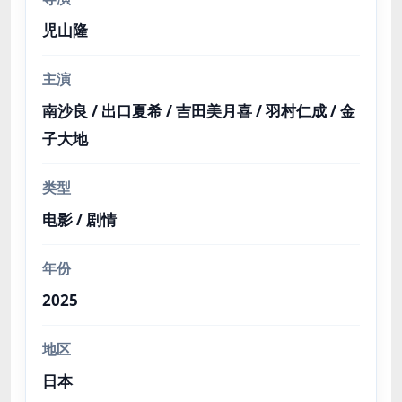
児山隆
主演
南沙良 / 出口夏希 / 吉田美月喜 / 羽村仁成 / 金
子大地
类型
电影 / 剧情
年份
2025
地区
日本