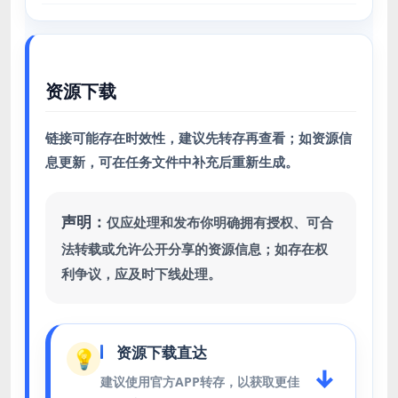
资源下载
链接可能存在时效性，建议先转存再查看；如资源信
息更新，可在任务文件中补充后重新生成。
声明：
仅应处理和发布你明确拥有授权、可合
法转载或允许公开分享的资源信息；如存在权
利争议，应及时下线处理。
资源下载直达
💡
↓
建议使用官方APP转存，以获取更佳