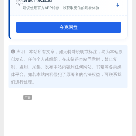
💡
建议使用官方APP转存，以获取更佳的观看体验
夸克网盘
声明：本站所有文章，如无特殊说明或标注，均为本站原
创发布。任何个人或组织，在未征得本站同意时，禁止复
制、盗用、采集、发布本站内容到任何网站、书籍等各类媒
体平台。如若本站内容侵犯了原著者的合法权益，可联系我
们进行处理。
广告