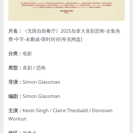
片名：
《无限自助餐厅》2025加拿大喜剧恐怖-全集免
费-中字-未删减-限时转存[夸克网盘]
分类：
电影
类型：
喜剧 / 恐怖
导演：
Simon Glassman
编剧：
Simon Glassman
主演：
Kevin Singh / Claire Theobald / Donovan
Workun