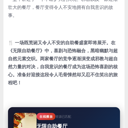
壮大的餐厅，餐厅变得令人不安地拥有自我意识的故
事。
🍴 一场既荒诞又令人不安的自助餐盛宴即将展开。在
《无限自助餐厅》中，喜剧与恐怖融合，黑暗幽默与超
自然元素交织。两家餐厅的竞争逐渐演变成邪教与超自
然力量的对决，自我意识的餐厅成为这场恐怖喜剧的核
心。准备好迎接这段令人毛骨悚然却又忍不住笑出的旅
程吧！
在线播放
资源已匹配
无限自助餐厅