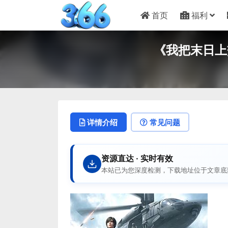
首页
福利
《我把末日上交
详情介绍
常见问题
资源直达 · 实时有效
本站已为您深度检测，下载地址位于文章底