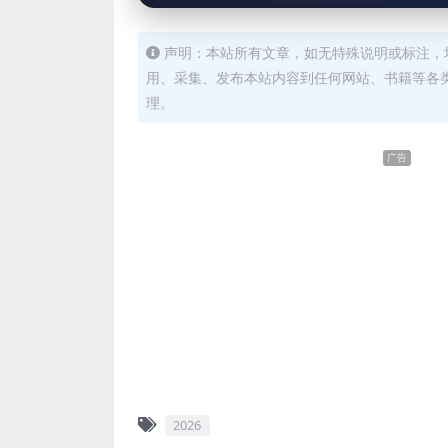
声明：本站所有文章，如无特殊说明或标注，
用、采集、发布本站内容到任何网站、书籍等各
理。
广告
2026