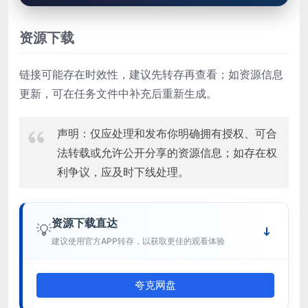
资源下载
链接可能存在时效性，建议先转存再查看；如资源信息
更新，可在任务文件中补充后重新生成。
声明：仅应处理和发布你明确拥有授权、可合
法转载或允许公开分享的资源信息；如存在权
利争议，应及时下线处理。
资源下载直达
💡
建议使用官方APP转存，以获取更佳的观看体验
夸克网盘