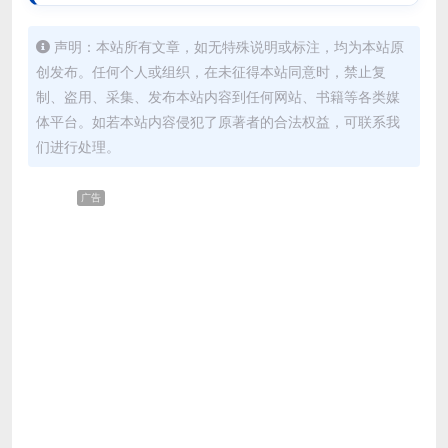
声明：本站所有文章，如无特殊说明或标注，均为本站原
创发布。任何个人或组织，在未征得本站同意时，禁止复
制、盗用、采集、发布本站内容到任何网站、书籍等各类媒
体平台。如若本站内容侵犯了原著者的合法权益，可联系我
们进行处理。
广告