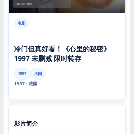
电影
冷门但真好看！《心里的秘密》
1997 未删减 限时转存
1997
法国
1997 · 法国
影片简介