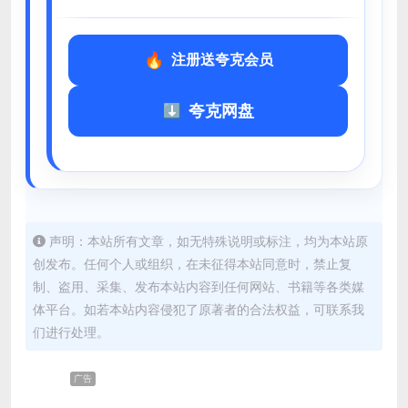
注册送夸克会员
夸克网盘
声明：本站所有文章，如无特殊说明或标注，均为本站原
创发布。任何个人或组织，在未征得本站同意时，禁止复
制、盗用、采集、发布本站内容到任何网站、书籍等各类媒
体平台。如若本站内容侵犯了原著者的合法权益，可联系我
们进行处理。
广告