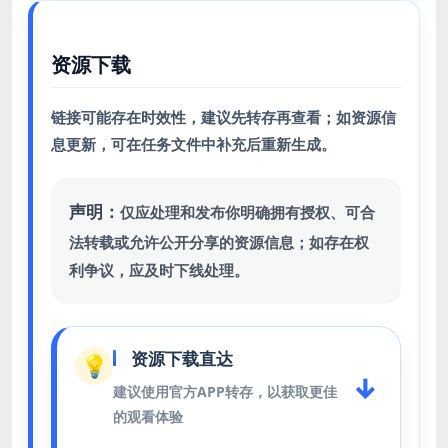
资源下载
链接可能存在时效性，建议先转存再查看；如资源信
息更新，可在任务文件中补充后重新生成。
声明：
仅应处理和发布你明确拥有授权、可合
法转载或允许公开分享的资源信息；如存在权
利争议，应及时下线处理。
资源下载直达
💡
↓
建议使用官方APP转存，以获取更佳
的观看体验