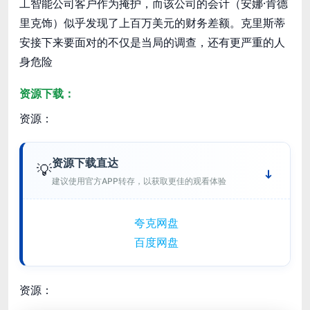
工智能公司客户作为掩护，而该公司的会计（安娜·肯德
里克饰）似乎发现了上百万美元的财务差额。克里斯蒂
安接下来要面对的不仅是当局的调查，还有更严重的人
身危险
资源下载：
资源：
资源下载直达
💡
建议使用官方APP转存，以获取更佳的观看体验
夸克网盘
百度网盘
资源：