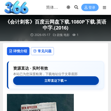
登录
《会计刺客》百度云网盘下载.1080P下载.英语
中字.(2016)
2026-05-17
剧集
电影
1
详情介绍
常见问题
资源直达 · 实时有效
本站已为您深度检测，下载地址位于文章底部
立即直达下载