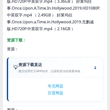
版.HD720P.中英双字.mp4（ 3.36GB ） 好莱坞往
事.Once.Upon.A.Time.In.Hollywood.2019.HD1080P.
中英双字.mp4 （ 2.49GB ） 好莱坞往
事.Once.Upon.a.Time.in.Hollywood.2019.无删减
版.HD720P.中英双字.mp4（ 2.16GB ）
资源下载：
资源：
资源下载直达
💡
建议使用官方APP转存，以获取更佳的观看体验
夸克网盘
百度网盘
资源：