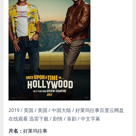
2019 / 英国 / 美国 / 中国大陆 / 好莱坞往事百度云网盘
在线观看 迅雷下载 / 剧情 / 喜剧 / 中文字幕
片名：
好莱坞往事