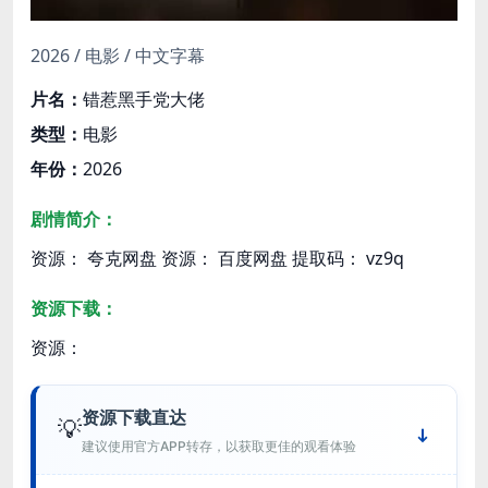
2026 / 电影 / 中文字幕
片名：
错惹黑手党大佬
类型：
电影
年份：
2026
剧情简介：
资源： 夸克网盘 资源： 百度网盘 提取码： vz9q
资源下载：
资源：
资源下载直达
💡
建议使用官方APP转存，以获取更佳的观看体验