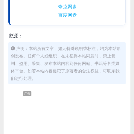
夸克网盘
百度网盘
资源：
声明：本站所有文章，如无特殊说明或标注，均为本站原
创发布。任何个人或组织，在未征得本站同意时，禁止复
制、盗用、采集、发布本站内容到任何网站、书籍等各类媒
体平台。如若本站内容侵犯了原著者的合法权益，可联系我
们进行处理。
广告