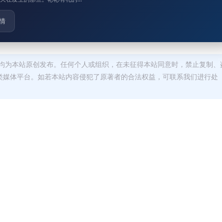
情
均为本站原创发布。任何个人或组织，在未征得本站同意时，禁止复制、
类媒体平台。如若本站内容侵犯了原著者的合法权益，可联系我们进行处