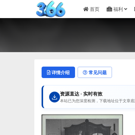
首页
福利
详情介绍
常见问题
资源直达 · 实时有效
本站已为您深度检测，下载地址位于文章底