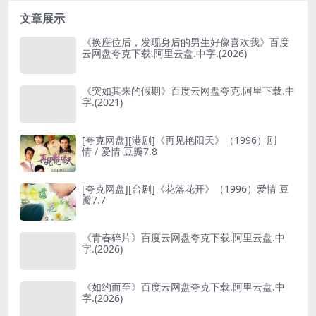
文章展示
《换座位后，发现身后的男生好像喜欢我》百度
云网盘夸克下载.阿里云盘.中字.(2026)
《突如其来的假期》百度云网盘夸克.阿里下载.中
字.(2021)
[夸克网盘][港剧]《再见艳阳天》（1996）剧
情 / 爱情 豆瓣7.8
[夸克网盘][台剧]《花落花开》（1996）爱情 豆
瓣7.7
《青春碎片》百度云网盘夸克下载.阿里云盘.中
字.(2026)
《如约而至》百度云网盘夸克下载.阿里云盘.中
字.(2026)