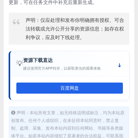
更新，可在任务文件中补充后重新生成。
声明：仅应处理和发布你明确拥有授权、可合
法转载或允许公开分享的资源信息；如存在权
利争议，应及时下线处理。
资源下载直达
💡
建议使用官方APP转存，以获取更佳的观看体验
百度网盘
声明：本站所有文章，如无特殊说明或标注，均为本站原
创发布。任何个人或组织，在未征得本站同意时，禁止复
制、盗用、采集、发布本站内容到任何网站、书籍等各类媒
体平台。如若本站内容侵犯了原著者的合法权益，可联系我