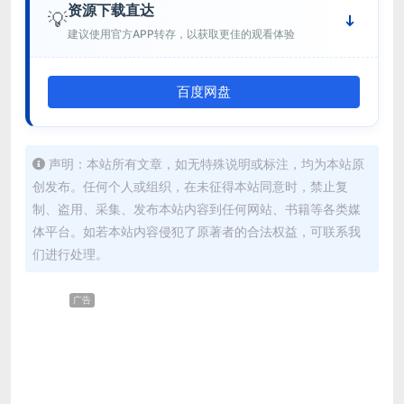
资源下载直达
💡
建议使用官方APP转存，以获取更佳的观看体验
百度网盘
声明：本站所有文章，如无特殊说明或标注，均为本站原
创发布。任何个人或组织，在未征得本站同意时，禁止复
制、盗用、采集、发布本站内容到任何网站、书籍等各类媒
体平台。如若本站内容侵犯了原著者的合法权益，可联系我
们进行处理。
广告