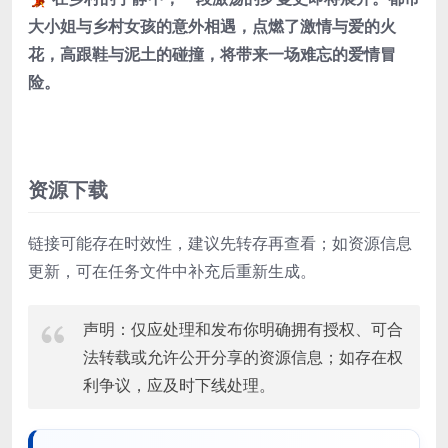
大小姐与乡村女孩的意外相遇，点燃了激情与爱的火
花，高跟鞋与泥土的碰撞，将带来一场难忘的爱情冒
险。
资源下载
链接可能存在时效性，建议先转存再查看；如资源信息
更新，可在任务文件中补充后重新生成。
声明：仅应处理和发布你明确拥有授权、可合
法转载或允许公开分享的资源信息；如存在权
利争议，应及时下线处理。