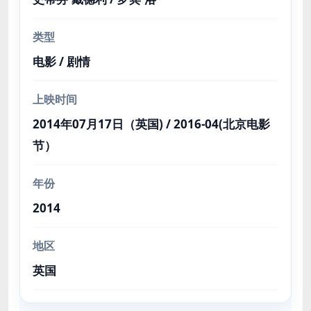
类型
电影 / 剧情
上映时间
2014年07月17日（英国) / 2016-04(北京电影
节）
年份
2014
地区
英国