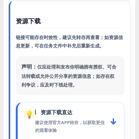
资源下载
链接可能存在时效性，建议先转存再查看；如资源信
息更新，可在任务文件中补充后重新生成。
声明：
仅应处理和发布你明确拥有授权、可合
法转载或允许公开分享的资源信息；如存在权
利争议，应及时下线处理。
资源下载直达
💡
↓
建议使用官方APP转存，以获取更佳
的观看体验