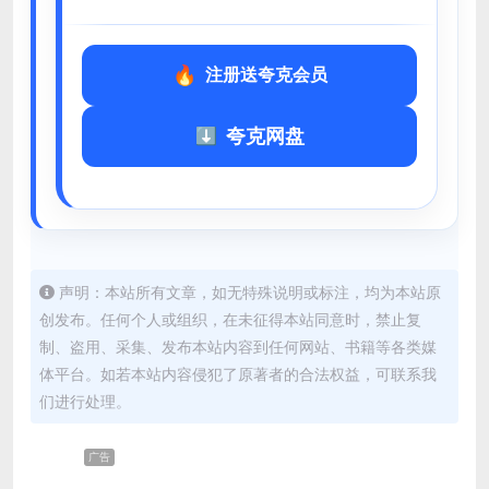
注册送夸克会员
夸克网盘
声明：本站所有文章，如无特殊说明或标注，均为本站原
创发布。任何个人或组织，在未征得本站同意时，禁止复
制、盗用、采集、发布本站内容到任何网站、书籍等各类媒
体平台。如若本站内容侵犯了原著者的合法权益，可联系我
们进行处理。
广告