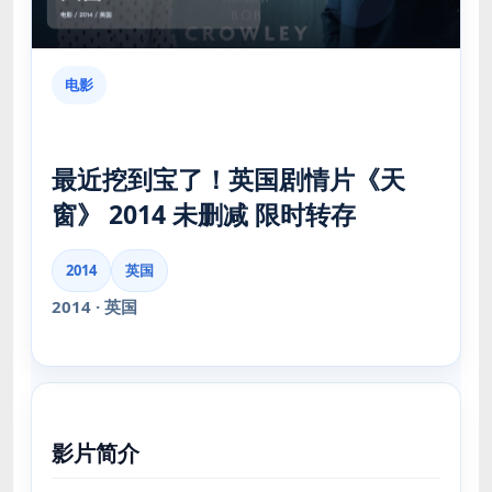
电影
最近挖到宝了！英国剧情片《天
窗》 2014 未删减 限时转存
2014
英国
2014 · 英国
影片简介