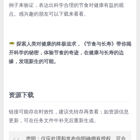
例子来验证，表达出科学合理的节食对健康有益的观
点。感兴趣的朋友可以下载来看看。
🥗 探索人类对健康的终极追求，《节食与长寿》带你揭
开科学的秘密，体验节食的奇迹，在健康与长寿的边
缘，发现新生的可能。
资源下载
链接可能存在时效性，建议先转存再查看；如资源信息
更新，可在任务文件中补充后重新生成。
声明：仅应处理和发布你明确拥有授权、可合