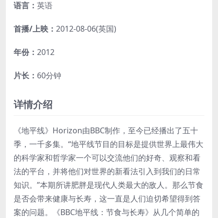
语言：
英语
首播/上映：
2012-08-06(英国)
年份：
2012
片长：
60分钟
详情介绍
《地平线》Horizon由BBC制作，至今已经播出了五十
季，一千多集。“地平线节目的目标是提供世界上最伟大
的科学家和哲学家一个可以交流他们的好奇、观察和看
法的平台，并将他们对世界的新看法引入到我们的日常
知识。”本期所讲肥胖是现代人类最大的敌人。那么节食
是否会带来健康与长寿，这一直是人们迫切希望得到答
案的问题。《BBC地平线：节食与长寿》从几个简单的