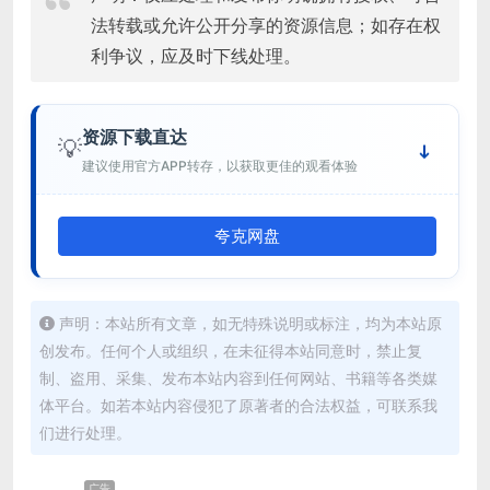
法转载或允许公开分享的资源信息；如存在权
利争议，应及时下线处理。
资源下载直达
💡
建议使用官方APP转存，以获取更佳的观看体验
夸克网盘
声明：本站所有文章，如无特殊说明或标注，均为本站原
创发布。任何个人或组织，在未征得本站同意时，禁止复
制、盗用、采集、发布本站内容到任何网站、书籍等各类媒
体平台。如若本站内容侵犯了原著者的合法权益，可联系我
们进行处理。
广告