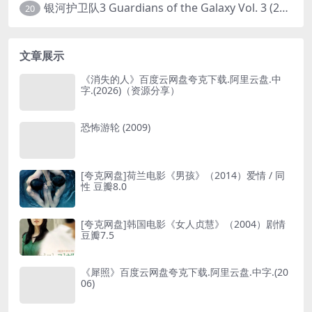
银河护卫队3 Guardians of the Galaxy Vol. 3 (2023)4K高清资源1080p只分享精品
20
文章展示
《消失的人》百度云网盘夸克下载.阿里云盘.中
字.(2026)（资源分享）
恐怖游轮 (2009)
[夸克网盘]荷兰电影《男孩》（2014）爱情 / 同
性 豆瓣8.0
[夸克网盘]韩国电影《女人贞慧》（2004）剧情
豆瓣7.5
《犀照》百度云网盘夸克下载.阿里云盘.中字.(20
06)