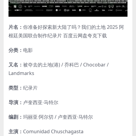
片名：
你准备好探索新大陆了吗？我们的土地 2025 阿
根廷美国联合制作纪录片 百度云网盘夸克下载
分类：
电影
又名：
被夺去的土地(港) / 乔科巴 / Chocobar‎ /
Landmarks
类型：
纪录片
导演：
卢奎西亚·马特尔
编剧：
玛丽亚·阿尔切 / 卢奎西亚·马特尔
主演：
Comunidad Chuschagasta