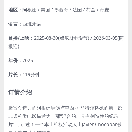
地区：
阿根廷 / 美国 / 墨西哥 / 法国 / 荷兰 / 丹麦
语言：
西班牙语
首播/上映：
2025-08-30(威尼斯电影节) / 2026-03-05(阿
根廷)
年份：
2025
片长：
119分钟
详情介绍
极富创造力的阿根廷导演卢奎西亚·马特尔将她的第一部
非虚构类电影描述为一部“混合的、具有创造性的纪录
片” ，讲述了一个本土维权活动人士Javier Chocobar被