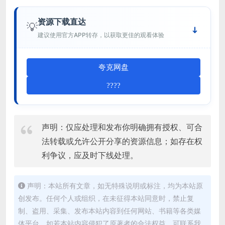
资源下载直达
💡
建议使用官方APP转存，以获取更佳的观看体验
夸克网盘
????
声明：仅应处理和发布你明确拥有授权、可合
法转载或允许公开分享的资源信息；如存在权
利争议，应及时下线处理。
声明：本站所有文章，如无特殊说明或标注，均为本站原
创发布。任何个人或组织，在未征得本站同意时，禁止复
制、盗用、采集、发布本站内容到任何网站、书籍等各类媒
体平台。如若本站内容侵犯了原著者的合法权益，可联系我