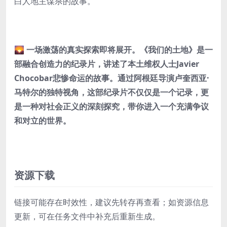
白人地主谋杀的故事。
🌄 一场激荡的真实探索即将展开。《我们的土地》是一
部融合创造力的纪录片，讲述了本土维权人士Javier
Chocobar悲惨命运的故事。通过阿根廷导演卢奎西亚·
马特尔的独特视角，这部纪录片不仅仅是一个记录，更
是一种对社会正义的深刻探究，带你进入一个充满争议
和对立的世界。
资源下载
链接可能存在时效性，建议先转存再查看；如资源信息
更新，可在任务文件中补充后重新生成。