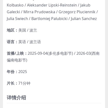
Kolbasko / Aleksander Lipski-Reinstein / Jakub
Galecki / Mirra Prudowska / Grzegorz Pluciennik /
Julia Swiech / Bartlomiej Palubicki / Julian Sanchez
地区：
美国 / 波兰
语言：
英语 / 波兰语
首播/上映：
2025-09-04(多伦多电影节) / 2026-03(西南
偏南电影节)
年份：
2025
片长：
71分钟
详情介绍