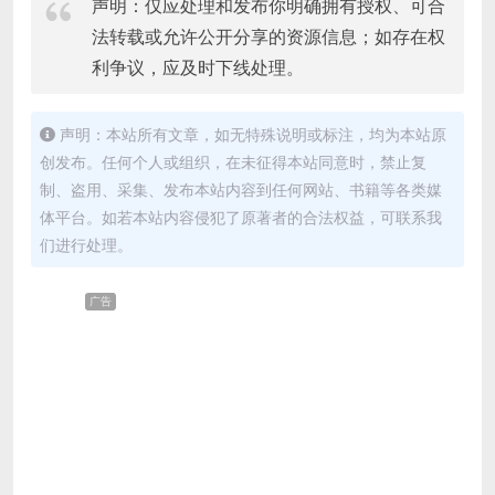
声明：仅应处理和发布你明确拥有授权、可合
法转载或允许公开分享的资源信息；如存在权
利争议，应及时下线处理。
声明：本站所有文章，如无特殊说明或标注，均为本站原
创发布。任何个人或组织，在未征得本站同意时，禁止复
制、盗用、采集、发布本站内容到任何网站、书籍等各类媒
体平台。如若本站内容侵犯了原著者的合法权益，可联系我
们进行处理。
广告