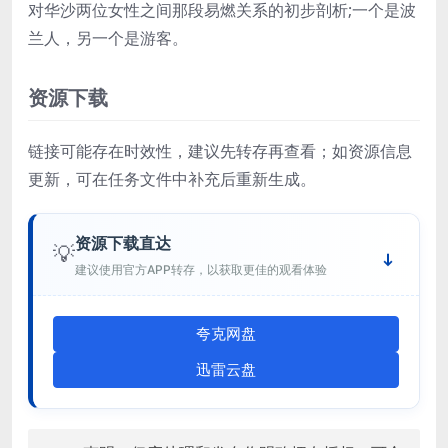
对华沙两位女性之间那段易燃关系的初步剖析;一个是波
兰人，另一个是游客。
资源下载
链接可能存在时效性，建议先转存再查看；如资源信息
更新，可在任务文件中补充后重新生成。
资源下载直达
💡
建议使用官方APP转存，以获取更佳的观看体验
夸克网盘
迅雷云盘