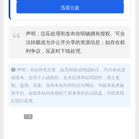
迅雷云盘
声明：仅应处理和发布你明确拥有授权、可合
法转载或允许公开分享的资源信息；如存在权
利争议，应及时下线处理。
声明：本站所有文章，如无特殊说明或标注，均为本站原
创发布。任何个人或组织，在未征得本站同意时，禁止复
制、盗用、采集、发布本站内容到任何网站、书籍等各类媒
体平台。如若本站内容侵犯了原著者的合法权益，可联系我
们进行处理。
广告