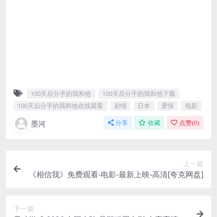
100天后分手的我和他
100天后分手的我和他下载
100天后分手的我和他在线观看
剧情
日本
爱情
电影
墨河
分享
收藏
点赞(
0
)
上一篇
《相信我》免费观看-电影-最新上映-高清[夸克网盘]
下一篇