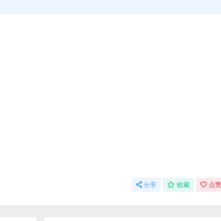
分享
收藏
点赞