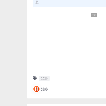
理。
广告
2026
泊客