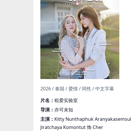
2026 / 泰国 / 爱情 / 同性 / 中文字幕
片名：
租爱实验室
导演：
亦可未知
主演：
Kitty Nunthaphuk Aranyakasemsuk
Jiratchaya Komontut 饰 Cher