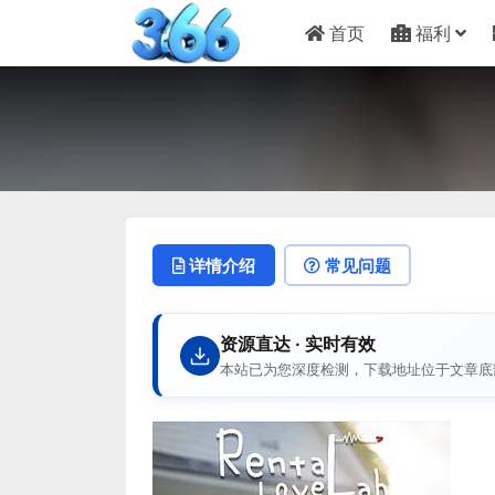
首页
福利
详情介绍
常见问题
资源直达 · 实时有效
本站已为您深度检测，下载地址位于文章底