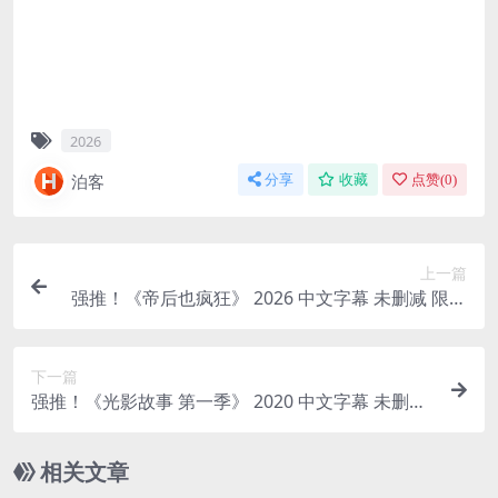
2026
泊客
分享
收藏
点赞(
0
)
上一篇
强推！《帝后也疯狂》 2026 中文字幕 未删减 限时
转存
下一篇
强推！《光影故事 第一季》 2020 中文字幕 未删减
限时转存
相关文章