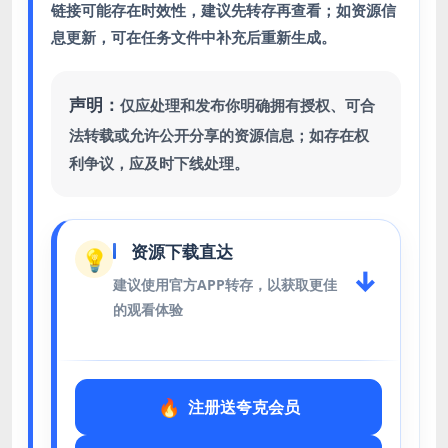
链接可能存在时效性，建议先转存再查看；如资源信
息更新，可在任务文件中补充后重新生成。
声明：
仅应处理和发布你明确拥有授权、可合
法转载或允许公开分享的资源信息；如存在权
利争议，应及时下线处理。
资源下载直达
💡
↓
建议使用官方APP转存，以获取更佳
的观看体验
注册送夸克会员