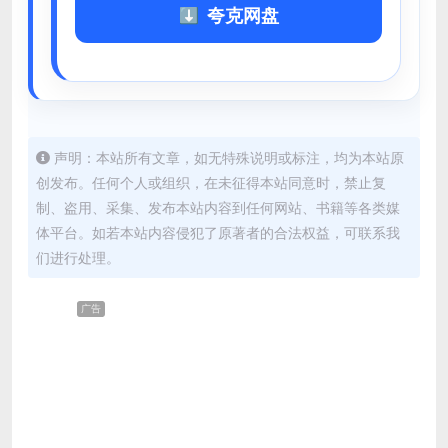
夸克网盘
声明：本站所有文章，如无特殊说明或标注，均为本站原
创发布。任何个人或组织，在未征得本站同意时，禁止复
制、盗用、采集、发布本站内容到任何网站、书籍等各类媒
体平台。如若本站内容侵犯了原著者的合法权益，可联系我
们进行处理。
广告