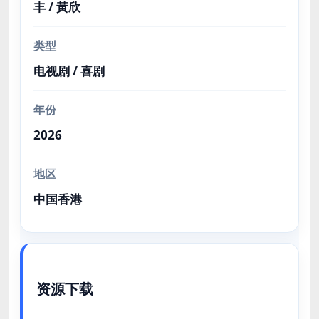
丰 / 黃欣
类型
电视剧 / 喜剧
年份
2026
地区
中国香港
资源下载