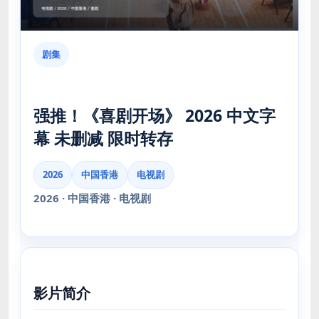
剧集
强推！《喜剧开场》 2026 中文字
幕 未删减 限时转存
2026
中国香港
电视剧
2026 · 中国香港 · 电视剧
影片简介