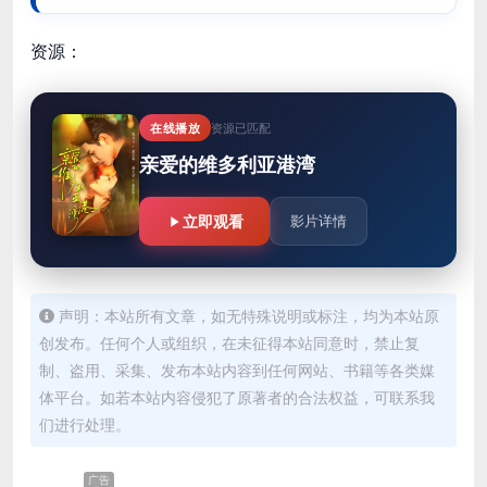
资源：
在线播放
资源已匹配
亲爱的维多利亚港湾
立即观看
影片详情
声明：本站所有文章，如无特殊说明或标注，均为本站原
创发布。任何个人或组织，在未征得本站同意时，禁止复
制、盗用、采集、发布本站内容到任何网站、书籍等各类媒
体平台。如若本站内容侵犯了原著者的合法权益，可联系我
们进行处理。
广告