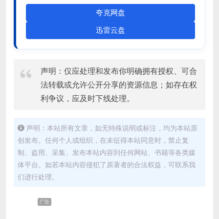
夸克网盘
迅雷云盘
声明：仅应处理和发布你明确拥有授权、可合
法转载或允许公开分享的资源信息；如存在权
利争议，应及时下线处理。
声明：本站所有文章，如无特殊说明或标注，均为本站原
创发布。任何个人或组织，在未征得本站同意时，禁止复
制、盗用、采集、发布本站内容到任何网站、书籍等各类媒
体平台。如若本站内容侵犯了原著者的合法权益，可联系我
们进行处理。
广告