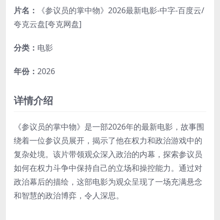
片名：
《参议员的掌中物》2026最新电影-中字-百度云/
夸克云盘[夸克网盘]
分类：
电影
年份：
2026
详情介绍
《参议员的掌中物》是一部2026年的最新电影，故事围
绕着一位参议员展开，揭示了他在权力和政治游戏中的
复杂处境。该片带领观众深入政治的内幕，探索参议员
如何在权力斗争中保持自己的立场和操控能力。通过对
政治幕后的描绘，这部电影为观众呈现了一场充满悬念
和智慧的政治博弈，令人深思。