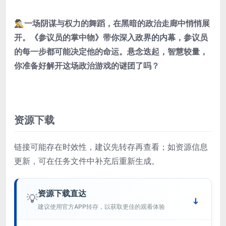
🕵️‍♂️一场阴谋与权力的舞蹈，在黑暗的政治走廊中悄悄展
开。《参议员的掌中物》带你深入政界的内幕，参议员
的每一步都可能决定他的命运。悬念迭起，智慧较量，
你准备好解开这场政治游戏的谜团了吗？
资源下载
链接可能存在时效性，建议先转存再查看；如资源信息
更新，可在任务文件中补充后重新生成。
资源下载直达
💡
建议使用官方APP转存，以获取更佳的观看体验