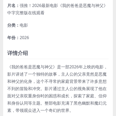
片名：
强推！2026最新电影《我的爸爸是恶魔与神父》
中字完整版在线观看
分类：
电影
年份：
2026
详情介绍
《我的爸爸是恶魔与神父》是一部2026年上映的电影，
影片讲述了一个独特的故事，主人公的父亲竟然是恶魔
和神父的化身，这个不寻常的家庭背景带来了许多意想
不到的冒险和冲突。影片通过主人公的视角展现了他在
面对父亲双重身份时的困惑和成长，探索了家庭、信仰
和身份认同等主题。整部电影充满了黑色幽默和魔幻元
素，带领观众进入一个奇幻的世界。