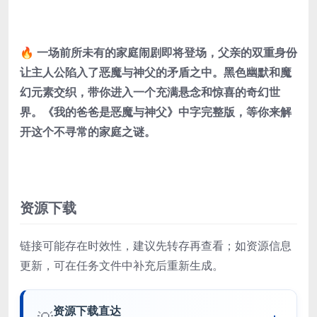
🔥 一场前所未有的家庭闹剧即将登场，父亲的双重身份
让主人公陷入了恶魔与神父的矛盾之中。黑色幽默和魔
幻元素交织，带你进入一个充满悬念和惊喜的奇幻世
界。《我的爸爸是恶魔与神父》中字完整版，等你来解
开这个不寻常的家庭之谜。
资源下载
链接可能存在时效性，建议先转存再查看；如资源信息
更新，可在任务文件中补充后重新生成。
资源下载直达