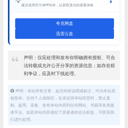
💡
建议使用官方APP转存，以获取更佳的观看体验
夸克网盘
迅雷云盘
声明：仅应处理和发布你明确拥有授权、可合
法转载或允许公开分享的资源信息；如存在权
利争议，应及时下线处理。
声明：本站所有文章，如无特殊说明或标注，均为本站原
创发布。任何个人或组织，在未征得本站同意时，禁止复
制、盗用、采集、发布本站内容到任何网站、书籍等各类媒
体平台。如若本站内容侵犯了原著者的合法权益，可联系我
们进行处理。