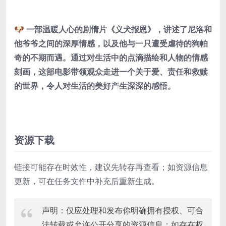
🐶 一部温暖人心的剧情片《义犬报恩》，讲述了尼洛和
他爷爷之间的深厚情感，以及他与一只遭受虐待的狗帕
奇的不期而遇。通过对生活中的点滴描绘和人物的情感
刻画，这部电影带领观众走进一个关于爱、责任和救赎
的世界，令人对生活的美好产生深深的感悟。
资源下载
链接可能存在时效性，建议先转存再查看；如资源信息
更新，可在任务文件中补充后重新生成。
声明：仅应处理和发布你明确拥有授权、可合
法转载或允许公开分享的资源信息；如存在权