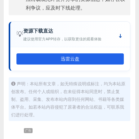
利争议，应及时下线处理。
资源下载直达
💡
建议使用官方APP转存，以获取更佳的观看体验
迅雷云盘
声明：本站所有文章，如无特殊说明或标注，均为本站原
创发布。任何个人或组织，在未征得本站同意时，禁止复
制、盗用、采集、发布本站内容到任何网站、书籍等各类媒
体平台。如若本站内容侵犯了原著者的合法权益，可联系我
们进行处理。
广告