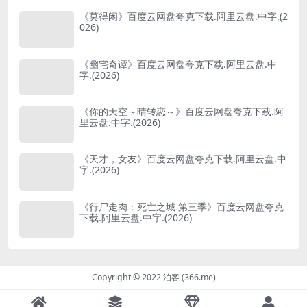
《莫得闲》百度云网盘夸克下载.阿里云盘.中字.(2
026)
《幽宅奇谭》百度云网盘夸克下载.阿里云盘.中
字.(2026)
《你的天空～晴转恋～》百度云网盘夸克下载.阿
里云盘.中字.(2026)
《天才，女友》百度云网盘夸克下载.阿里云盘.中
字.(2026)
《行尸走肉：死亡之城 第三季》百度云网盘夸克
下载.阿里云盘.中字.(2026)
Copyright © 2022 泊客 (366.me)