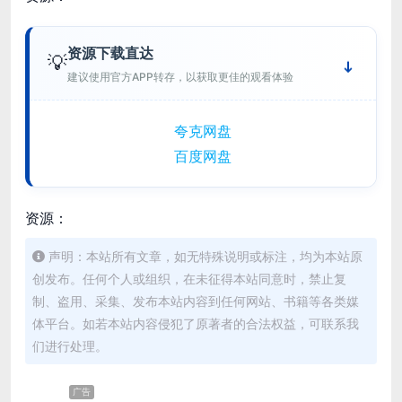
资源下载直达
💡
建议使用官方APP转存，以获取更佳的观看体验
夸克网盘
百度网盘
资源：
声明：本站所有文章，如无特殊说明或标注，均为本站原
创发布。任何个人或组织，在未征得本站同意时，禁止复
制、盗用、采集、发布本站内容到任何网站、书籍等各类媒
体平台。如若本站内容侵犯了原著者的合法权益，可联系我
们进行处理。
广告