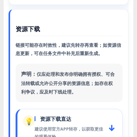
资源下载
链接可能存在时效性，建议先转存再查看；如资源信
息更新，可在任务文件中补充后重新生成。
声明：
仅应处理和发布你明确拥有授权、可合
法转载或允许公开分享的资源信息；如存在权
利争议，应及时下线处理。
资源下载直达
💡
↓
建议使用官方APP转存，以获取更佳
的观看体验