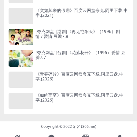
《突如其来的假期》百度云网盘夸克.阿里下载.中
字.(2021)
[夸克网盘][港剧]《再见艳阳天》（1996）剧
情 / 爱情 豆瓣7.8
[夸克网盘][台剧]《花落花开》（1996）爱情 豆
瓣7.7
《青春碎片》百度云网盘夸克下载.阿里云盘.中
字.(2026)
《如约而至》百度云网盘夸克下载.阿里云盘.中
字.(2026)
Copyright © 2022 泊客 (366.me)