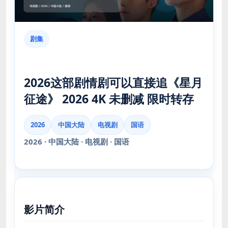
剧集
2026这部剧情剧可以直接追《星月
征途》 2026 4K 未删减 限时转存
2026
中国大陆
电视剧
国语
2026 · 中国大陆 · 电视剧 · 国语
影片简介