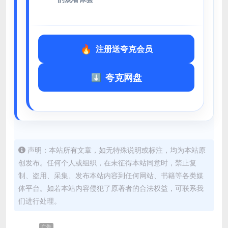
注册送夸克会员
夸克网盘
声明：本站所有文章，如无特殊说明或标注，均为本站原
创发布。任何个人或组织，在未征得本站同意时，禁止复
制、盗用、采集、发布本站内容到任何网站、书籍等各类媒
体平台。如若本站内容侵犯了原著者的合法权益，可联系我
们进行处理。
广告