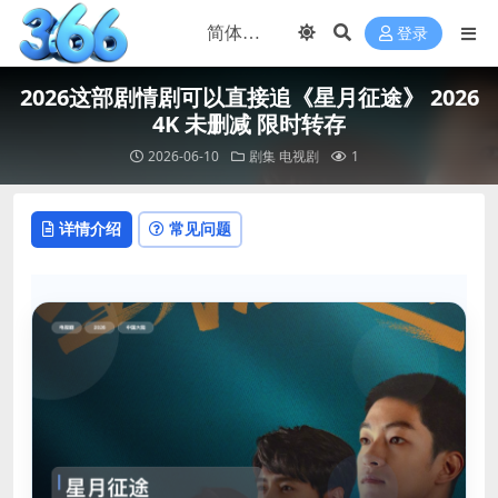
登录
2026这部剧情剧可以直接追《星月征途》 2026
4K 未删减 限时转存
2026-06-10
剧集
电视剧
1
详情介绍
常见问题