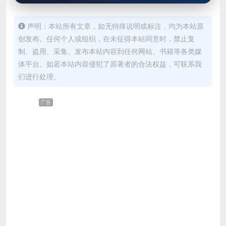
声明：本站所有文章，如无特殊说明或标注，均为本站原
创发布。任何个人或组织，在未征得本站同意时，禁止复
制、盗用、采集、发布本站内容到任何网站、书籍等各类媒
体平台。如若本站内容侵犯了原著者的合法权益，可联系我
们进行处理。
广告