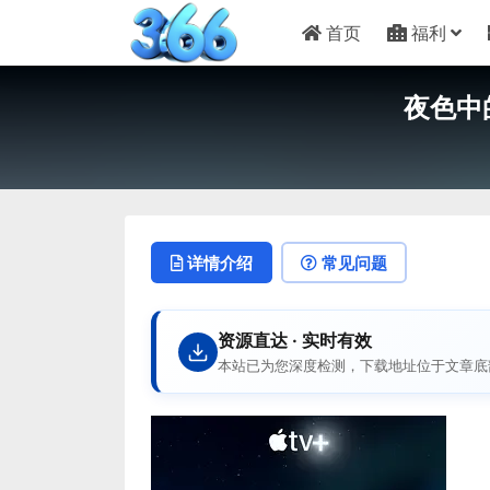
首页
福利
夜色中的地
详情介绍
常见问题
资源直达 · 实时有效
本站已为您深度检测，下载地址位于文章底