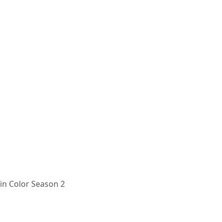
 Color Season 2