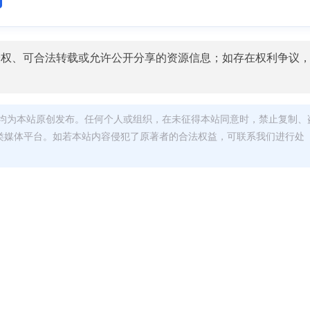
授权、可合法转载或允许公开分享的资源信息；如存在权利争议
均为本站原创发布。任何个人或组织，在未征得本站同意时，禁止复制、
类媒体平台。如若本站内容侵犯了原著者的合法权益，可联系我们进行处