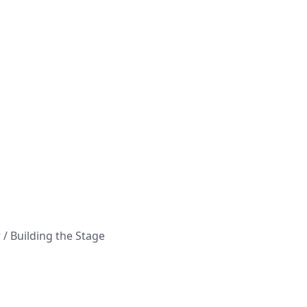
Building the Stage