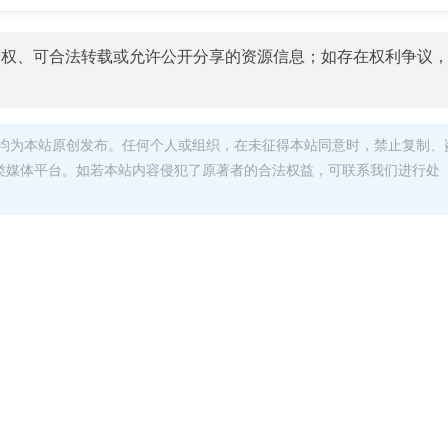
授权、可合法转载或允许公开分享的资源信息；如存在权利争议
均为本站原创发布。任何个人或组织，在未征得本站同意时，禁止复制、
类媒体平台。如若本站内容侵犯了原著者的合法权益，可联系我们进行处