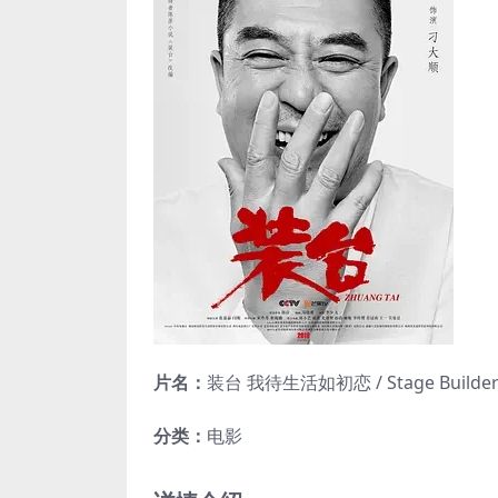
片名：
装台 我待生活如初恋 / Stage Builder / 
分类：
电影