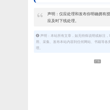
声明：仅应处理和发布你明确拥有
应及时下线处理。
声明：本站所有文章，如无特殊说明或标注，
用、采集、发布本站内容到任何网站、书籍等各
理。
广告