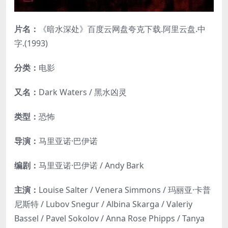
片名：
《暗水深处》百度云网盘夸克下载.阿里云盘.中
字.(1993)
分类：
电影
又名：
Dark Waters / 黑水凶灵
类型：
恐怖
导演：
马里亚诺·巴伊诺
编剧：
马里亚诺·巴伊诺 / Andy Bark
主演：
Louise Salter / Venera Simmons / 玛丽亚·卡普
尼斯特 / Lubov Snegur / Albina Skarga / Valeriy
Bassel / Pavel Sokolov / Anna Rose Phipps / Tanya