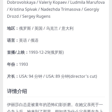
Dobrovolskaya / Valeriy Kopaev / Ludmila Marufova
/ Kristina Spivak / Nadezhda Trimasova / Georgiy
Drozd / Sergey Rugens
地区：
俄罗斯 / 英国 / 乌克兰 / 意大利
语言：
英语 / 俄语
首播/上映：
1993-12-29(俄罗斯)
年份：
1993
片长：
USA: 94 分钟 / USA: 89 分钟(director's cut)
详情介绍
伊丽莎白总是被童年的恐怖幻影折磨。在她父亲死于一
个岛上后，她来到了那里，想知道为什么父亲要在岛上