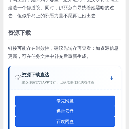
建造一个修道院。同时，伊丽莎白寻找着她黑暗的过
去，但似乎岛上的邪恶力量不愿再让她出去……
资源下载
链接可能存在时效性，建议先转存再查看；如资源信息
更新，可在任务文件中补充后重新生成。
资源下载直达
💡
建议使用官方APP转存，以获取更佳的观看体验
夸克网盘
迅雷云盘
百度网盘