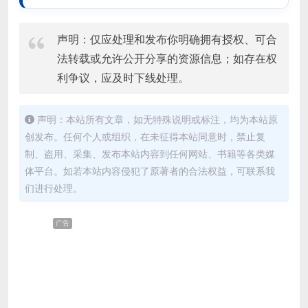
声明：仅应处理和发布你明确拥有授权、可合
法转载或允许公开分享的资源信息；如存在权
利争议，应及时下线处理。
声明：本站所有文章，如无特殊说明或标注，均为本站原
创发布。任何个人或组织，在未征得本站同意时，禁止复
制、盗用、采集、发布本站内容到任何网站、书籍等各类媒
体平台。如若本站内容侵犯了原著者的合法权益，可联系我
们进行处理。
广告