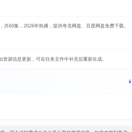
，共60集，2026年热播，提供夸克网盘、百度网盘免费下载。
如资源信息更新，可在任务文件中补充后重新生成。