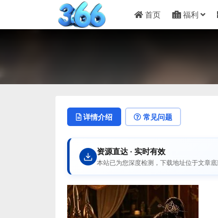
首页
福利
详情介绍
常见问题
资源直达 · 实时有效
本站已为您深度检测，下载地址位于文章底