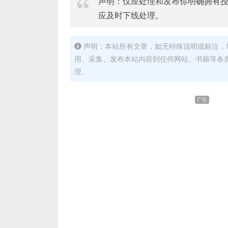
声明：仅应处理和发布你明确拥有
应及时下线处理。
声明：本站所有文章，如无特殊说明或标注，
用、采集、发布本站内容到任何网站、书籍等各
理。
广告