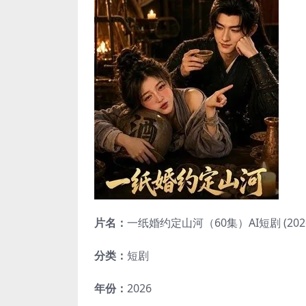
片名：
一纸婚约定山河（60集）AI短剧 (202
分类：
短剧
年份：
2026