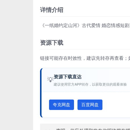
详情介绍
《一纸婚约定山河》古代爱情 婚恋情感短剧
资源下载
链接可能存在时效性，建议先转存再查看；
资源下载直达
💡
建议使用官方APP转存，以获取更佳的观看体验
夸克网盘
百度网盘