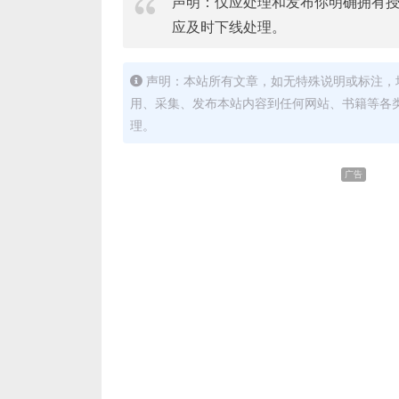
声明：仅应处理和发布你明确拥有
应及时下线处理。
声明：本站所有文章，如无特殊说明或标注，
用、采集、发布本站内容到任何网站、书籍等各
理。
广告