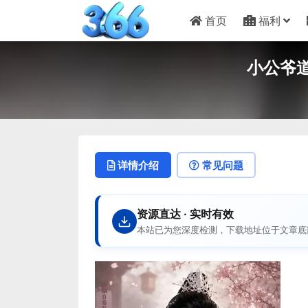
首页
福利
小公爷道
详情介绍
常见问题
资源直达 · 实时有效
本站已为您深度检测，下载地址位于文章底