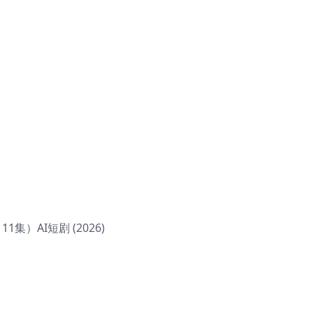
）AI短剧 (2026)