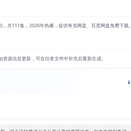
，共111集，2026年热播，提供夸克网盘、百度网盘免费下载
如资源信息更新，可在任务文件中补充后重新生成。