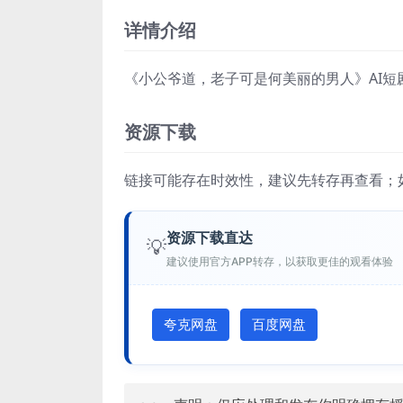
详情介绍
《小公爷道，老子可是何美丽的男人》AI短剧
资源下载
链接可能存在时效性，建议先转存再查看；
资源下载直达
💡
建议使用官方APP转存，以获取更佳的观看体验
夸克网盘
百度网盘