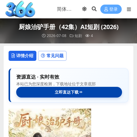
登录
厨娘治驴手册（42集）AI短剧 (2026)
2026-07-08
短剧
4
详情介绍
常见问题
资源直达 · 实时有效
本站已为您深度检测，下载地址位于文章底部
立即直达下载