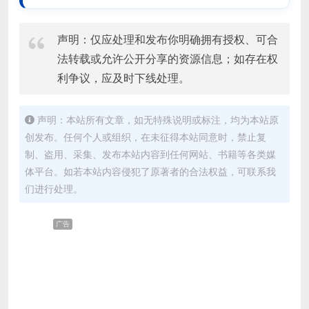
声明：仅应处理和发布你明确拥有授权、可合
法转载或允许公开分享的资源信息；如存在权
利争议，应及时下线处理。
声明：本站所有文章，如无特殊说明或标注，均为本站原
创发布。任何个人或组织，在未征得本站同意时，禁止复
制、盗用、采集、发布本站内容到任何网站、书籍等各类媒
体平台。如若本站内容侵犯了原著者的合法权益，可联系我
们进行处理。
广告