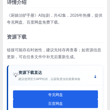
详情介绍
《厨娘治驴手册》AI短剧，共42集，2026年热播，提供
夸克网盘、百度网盘免费下载。
资源下载
链接可能存在时效性，建议先转存再查看；如资源信息
更新，可在任务文件中补充后重新生成。
资源下载直达
💡
建议使用官方APP转存，以获取更佳的观看体验
夸克网盘
百度网盘