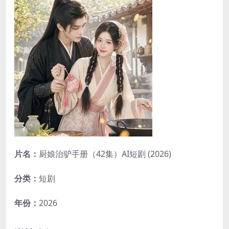
片名：
厨娘治驴手册（42集）AI短剧 (2026)
分类：
短剧
年份：
2026