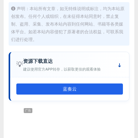
声明：本站所有文章，如无特殊说明或标注，均为本站原
创发布。任何个人或组织，在未征得本站同意时，禁止复
制、盗用、采集、发布本站内容到任何网站、书籍等各类媒
体平台。如若本站内容侵犯了原著者的合法权益，可联系我
们进行处理。
资源下载直达
💡
建议使用官方APP转存，以获取更佳的观看体验
蓝奏云
广告