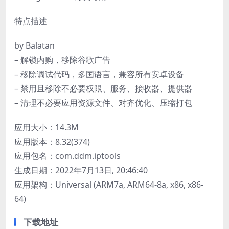
特点描述
by Balatan
– 解锁内购，移除谷歌广告
– 移除调试代码，多国语言，兼容所有安卓设备
– 禁用且移除不必要权限、服务、接收器、提供器
– 清理不必要应用资源文件、对齐优化、压缩打包
应用大小：14.3M
应用版本：8.32(374)
应用包名：com.ddm.iptools
生成日期：2022年7月13日, 20:46:40
应用架构：Universal (ARM7a, ARM64-8a, x86, x86-
64)
下载地址