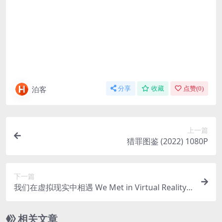
泊客
分享
收藏
点赞(
0
)
上一篇
猎罪图鉴 (2022) 1080P
下一篇
我们在虚拟现实中相遇 We Met in Virtual Reality
(2022) 中字 1080P
相关文章