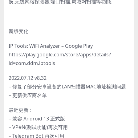
换,无线网络探测器,端口扫描,局域网扫描等功能.
新版变化
IP Tools: WiFi Analyzer – Google Play
https://play.google.com/store/apps/details?
id=com.ddm.iptools
2022.07.12 v8.32
– 修复了部分安卓设备的LAN扫描器MAC地址检测问题
– 更新供应商名单
最近更新：
– 兼容 Android 13 正式版
– VP#N(测试功能)再次可用
– Telegram Bot 再次可用