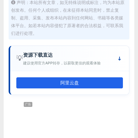
声明：本站所有文章，如无特殊说明或标注，均为本站原
创发布。任何个人或组织，在未征得本站同意时，禁止复
制、盗用、采集、发布本站内容到任何网站、书籍等各类媒
体平台。如若本站内容侵犯了原著者的合法权益，可联系我
们进行处理。
资源下载直达
💡
建议使用官方APP转存，以获取更佳的观看体验
阿里云盘
广告