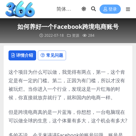
登录
如何养好一个Facebook跨境电商账号
2022-07-18
资源
284
详情介绍
常见问题
这个项目为什么可以做，我觉得有两点，第一，这个肯
定是有一定的门槛。第二，正因为有门槛，所以才没有
被玩烂。当你进入一个行业，发现这是一片红海的时
候，你直接就放弃就行了，就和国内的电商一样。
但是跨境电商真的是一片蓝海，你想想，一台电脑现在
可以做全球的生意，这个体量有多大，这个机会有多大?
多的不说，今天来讲讲Facebook的账号问题。账号是