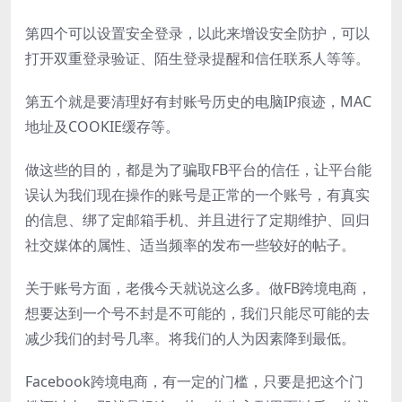
第四个可以设置安全登录，以此来增设安全防护，可以
打开双重登录验证、陌生登录提醒和信任联系人等等。
第五个就是要清理好有封账号历史的电脑IP痕迹，MAC
地址及COOKIE缓存等。
做这些的目的，都是为了骗取FB平台的信任，让平台能
误认为我们现在操作的账号是正常的一个账号，有真实
的信息、绑了定邮箱手机、并且进行了定期维护、回归
社交媒体的属性、适当频率的发布一些较好的帖子。
关于账号方面，老俄今天就说这么多。做FB跨境电商，
想要达到一个号不封是不可能的，我们只能尽可能的去
减少我们的封号几率。将我们的人为因素降到最低。
Facebook跨境电商，有一定的门槛，只要是把这个门