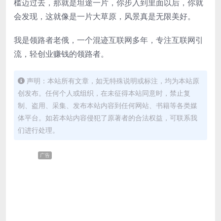
槛迈过去，那就是坦途一片，你步入到里面以后，你就
会发现，这就像是一片大草原，风景真是无限美好。
我是领路者老俄，一个混迹互联网多年，专注互联网引
流，轻创业赚钱的领路者。
声明：本站所有文章，如无特殊说明或标注，均为本站原
创发布。任何个人或组织，在未征得本站同意时，禁止复
制、盗用、采集、发布本站内容到任何网站、书籍等各类媒
体平台。如若本站内容侵犯了原著者的合法权益，可联系我
们进行处理。
广告