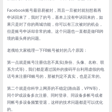
Facebook账号最容易被封，而且一旦被封就别想着再
申诉回来了，我封了的号，基本上没有申诉回来的，如
果只是封了你的商城功能，你可以有三次被封的机会，
但是账号申诉却非常的难。这个问题也一直都是做FB跨
境的最头疼的问题。
老俄给大家梳理一下FB账号被封的几个原因：
第一点就是账号注册信息不真实(身份、头像、名称、联
系方式等)，我们都是通过国外的接码平台利用虚假的电
话号来注册FB账号的，那被判定不真实，也是正常的。
第二个就是你科学上网弄的不稳定(路由器，VPN等)，
同个IP或设备多次注册、同时登录、同设备多帐号或者
同帐号多设备频繁登退，这样的技术问题都是可以优化
的。