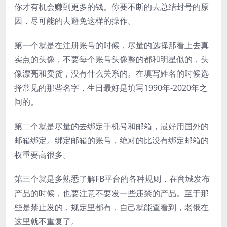
你才有机会赚到更多的钱。你要不断的去总结封号的原
因，尽可能的去避免这样的操作。
第一个就是在注册账号的时候，尽量的选择那看上去真
实点的头像，不要每个账号头像整的都和明星似的，头
像漂亮和卖货，没有什么关系的。在填写姓名的时候选
择常见的那些名字，生日最好是填写1990年-2020年之
间的。
第二个就是尽量的去绑定手机号和邮箱，最好用国外的
邮箱绑定。绑定邮箱的账号，绝对的比没有绑定邮箱的
权重要高很多。
第三个就是多熟悉了解FB平台的各种规则，在商城发布
产品的时候，也要注意不要发一些违禁的产品。至于那
些是禁止发的，规定里都有，自己就能查看到，老俄在
这里就不重复了。