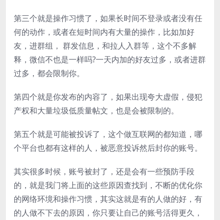
第三个就是操作习惯了，如果长时间不登录或者没有任
何的动作，或者在短时间内有大量的操作，比如加好
友，进群组， 群发信息，和拉人入群等，这个不多解
释，微信不也是一样吗?一天内加的好友过多，或者进群
过多，都会限制你。
第四个就是你发布的内容了，如果出现夸大虚假，侵犯
产权和大量垃圾低质量帖文，也是会被限制的。
第五个就是可能被投诉了，这个做互联网的都知道，哪
个平台也都有这样的人，被恶意投诉然后封你的账号。
其实很多时候，账号被封了，还是会有一些预防手段
的，就是我门将上面的这些原因查找到，不断的优化你
的网络环境和操作习惯，其实这就是有的人做的好，有
的人做不下去的原因，你只要让自己的账号活得更久，