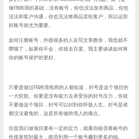
做FB跨境的基础，没有账号，你也没法发布商品，你也
没法和客户沟通，你也无法将商品卖给客户，所以运营
好账号就尤为重要。
如何注册账号，外面很多的人在写文章教你，我也就不
啰嗦了，如果你不会，你就去百度。我主要谈谈如何将
你的账号保护的更好。
只要是做过FB跨境电商的人都知道，封号是这个项目的
一大软肋。你要是没有能力去承受你的封号压力，你就
不要做这个项目，封号可以封到你怀疑人生。封号是谁
都没法避免的，这是所有做跨境人的痛点。
但是我们做项目要有一定的定力，就看你能否将账号的
价值发挥到最大，能否利用一个账号赚到更多的钱。