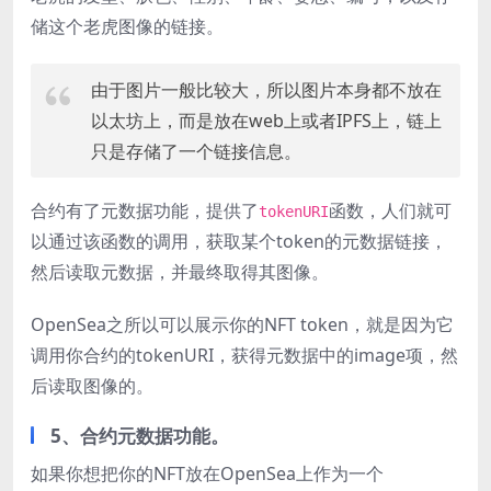
储这个老虎图像的链接。
由于图片一般比较大，所以图片本身都不放在
以太坊上，而是放在web上或者IPFS上，链上
只是存储了一个链接信息。
合约有了元数据功能，提供了
函数，人们就可
tokenURI
以通过该函数的调用，获取某个token的元数据链接，
然后读取元数据，并最终取得其图像。
OpenSea之所以可以展示你的NFT token，就是因为它
调用你合约的tokenURI，获得元数据中的image项，然
后读取图像的。
5、合约元数据功能。
如果你想把你的NFT放在OpenSea上作为一个