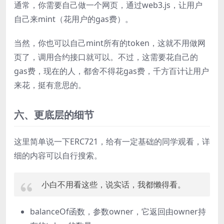
通常，你需要自己做一个网页，通过web3.js，让用户
自己来mint（花用户的gas费）。
当然，你也可以自己mint所有的token，这就不用做网
页了，调用合约接口就可以。不过，这需要花自己的
gas费，现在的人，都舍不得花gas费，千方百计让用户
来花，挺有意思的。
六、更底层的细节
这里简单说一下ERC721，给有一定基础的同学观看，详
细的内容可以自行搜索。
小白不用看这些，说实话，我都懒得看。
balanceOf函数，参数owner，它返回由owner持