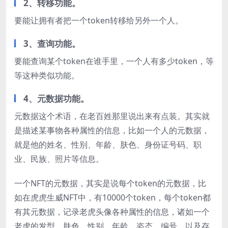
2、转移功能。
要能让拥有者把一个token转移给另外一个人。
3、查询功能。
要能查询某个token在谁手里，一个人有多少token，等
等这种类似功能。
4、元数据功能。
元数据这个术语，在老百姓那里说出来有点装。其实就
是描述某事物各种属性的信息，比如一个人的元数据，
就是他的姓名、性别、年龄、肤色、身份证号码、职
业、民族、照片等信息。
一个NFT的元数据，其实是说每个token的元数据，比
如在虎虎生威NFT中，有10000个token，每个token都
有其元数据，记录老虎头像各种属性的信息，诸如一个
老虎的发型、肤色、性别、年龄、姿态、编号，以及存