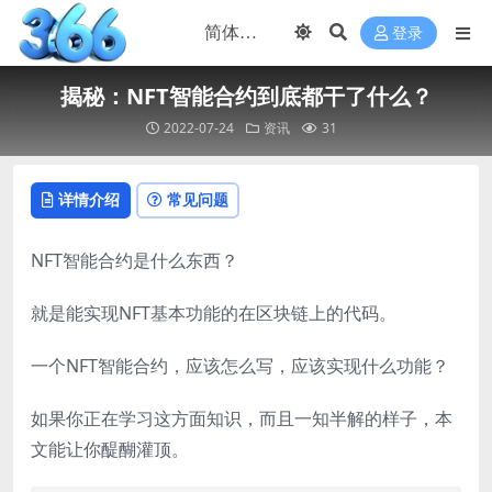
登录
揭秘：NFT智能合约到底都干了什么？
2022-07-24
资讯
31
详情介绍
常见问题
NFT智能合约是什么东西？
就是能实现NFT基本功能的在区块链上的代码。
一个NFT智能合约，应该怎么写，应该实现什么功能？
如果你正在学习这方面知识，而且一知半解的样子，本
文能让你醍醐灌顶。