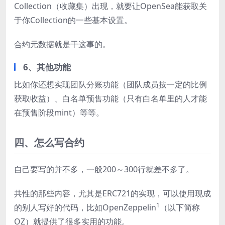
Collection（收藏集）出现，就要让OpenSea能获取关
于你Collection的一些基本设置。
合约元数据就是干这事的。
6、其他功能
比如你还想实现团队分账功能（团队成员按一定的比例
获取收益）、白名单预售功能（只有白名单里的人才能
在预售阶段mint）等等。
四、怎么写合约
自己要写的并不多，一般200～300行就差不多了。
共性的那些内容，尤其是ERC721的实现，可以使用现成
1
的别人写好的代码，比如OpenZeppelin
（以下简称
OZ）就提供了很多实用的功能。