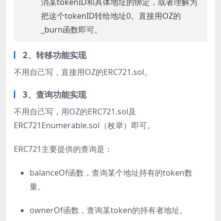
消某tokenID和具体地址的绑定，或者理解为
把这个tokenID转给地址0。直接用OZ的
_burn函数即可。
2、转移功能实现
不用自己写，直接用OZ的ERC721.sol。
3、查询功能实现
不用自己写，用OZ的ERC721.sol及
ERC721Enumerable.sol（枚举）即可。
ERC721主要提供的查询是：
balanceOf函数，查询某个地址持有的token数
量。
ownerOf函数，查询某token的持有者地址。