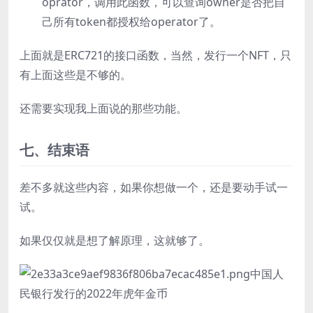
oprator，调用此函数，可以查询owner是否把自
己所有token都授权给operator了。
上面就是ERC721的接口函数，当然，发行一个NFT，只
有上面这些是不够的。
还需要实现我上面说的那些功能。
七、结束语
差不多就这些内容，如果你想做一个，还是要动手试一
试。
如果仅仅就是想了解原理，这就够了。
中国人
民银行发行的2022年虎年金币