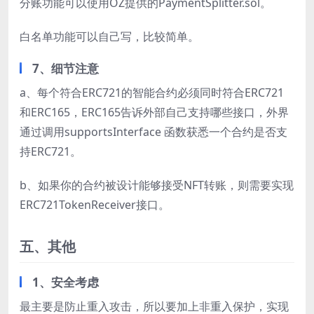
分账功能可以使用OZ提供的PaymentSplitter.sol。
白名单功能可以自己写，比较简单。
7、细节注意
a、每个符合ERC721的智能合约必须同时符合ERC721
和ERC165，ERC165告诉外部自己支持哪些接口，外界
通过调用supportsInterface 函数获悉一个合约是否支
持ERC721。
b、如果你的合约被设计能够接受NFT转账，则需要实现
ERC721TokenReceiver接口。
五、其他
1、安全考虑
最主要是防止重入攻击，所以要加上非重入保护，实现