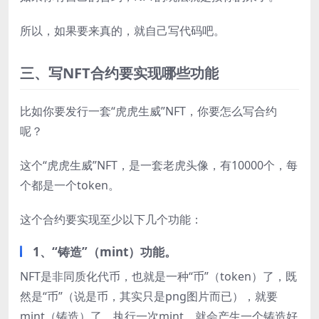
所以，如果要来真的，就自己写代码吧。
三、写NFT合约要实现哪些功能
比如你要发行一套“虎虎生威”NFT，你要怎么写合约
呢？
这个“虎虎生威”NFT，是一套老虎头像，有10000个，每
个都是一个token。
这个合约要实现至少以下几个功能：
1、“铸造”（mint）功能。
NFT是非同质化代币，也就是一种“币”（token）了，既
然是“币”（说是币，其实只是png图片而已），就要
mint（铸造）了。执行一次mint，就会产生一个铸造好