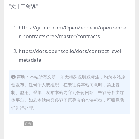
文｜卫剑钒
https://github.com/OpenZeppelin/openzeppeli
n-contracts/tree/master/contracts
https://docs.opensea.io/docs/contract-level-
metadata
声明：本站所有文章，如无特殊说明或标注，均为本站原
创发布。任何个人或组织，在未征得本站同意时，禁止复
制、盗用、采集、发布本站内容到任何网站、书籍等各类媒
体平台。如若本站内容侵犯了原著者的合法权益，可联系我
们进行处理。
广告