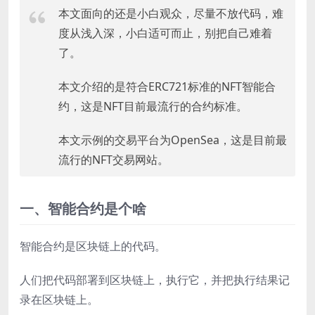
本文面向的还是小白观众，尽量不放代码，难
度从浅入深，小白适可而止，别把自己难着
了。
本文介绍的是符合ERC721标准的NFT智能合
约，这是NFT目前最流行的合约标准。
本文示例的交易平台为OpenSea，这是目前最
流行的NFT交易网站。
一、智能合约是个啥
智能合约是区块链上的代码。
人们把代码部署到区块链上，执行它，并把执行结果记
录在区块链上。