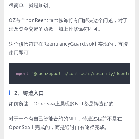
很简单，就是加锁。
OZ有个nonReentrant修饰符专门解决这个问题，对于
涉及资金交易的函数，加上此修饰符即可。
这个修饰符是在ReentrancyGuard.sol中实现的，直接
使用即可。
import
"@openzeppelin/contracts/security/Reentranc
2、铸造入口
如前所述，OpenSea上展现的NFT都是铸造好的。
对于一个有自己智能合约的NFT，铸造过程并不是在
OpenSea上完成的，而是通过自有途径完成。