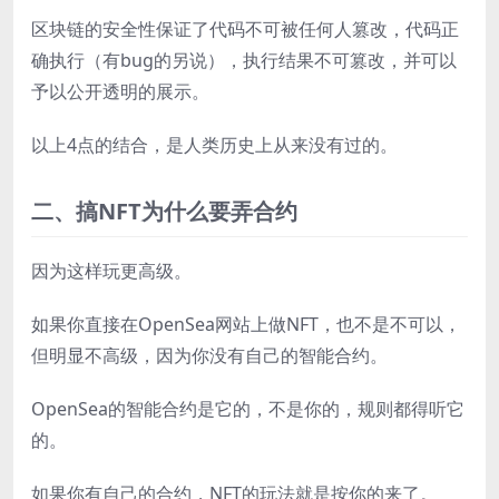
区块链的安全性保证了代码不可被任何人篡改，代码正
确执行（有bug的另说），执行结果不可篡改，并可以
予以公开透明的展示。
以上4点的结合，是人类历史上从来没有过的。
二、搞NFT为什么要弄合约
因为这样玩更高级。
如果你直接在OpenSea网站上做NFT，也不是不可以，
但明显不高级，因为你没有自己的智能合约。
OpenSea的智能合约是它的，不是你的，规则都得听它
的。
如果你有自己的合约，NFT的玩法就是按你的来了。