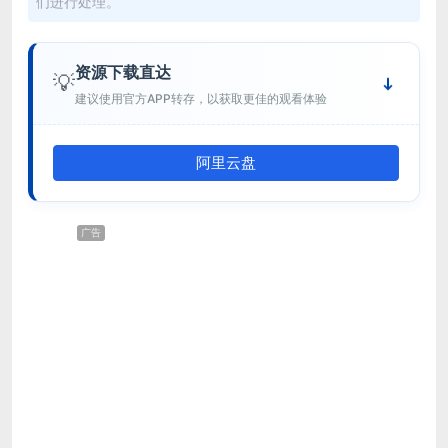
们进行处理。
资源下载直达
💡
建议使用官方APP转存，以获取更佳的观看体验
阿里云盘
广告