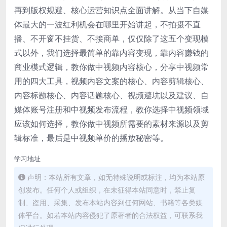
再到版权规避、核心运营知识点全面讲解。从当下自媒
体最大的一波红利机会在哪里开始讲起，不拍摄不直
播、不开窗不挂货、不接商单，仅仅除了这五个变现模
式以外，我们选择最简单的靠内容变现，靠内容赚钱的
商业模式逻辑，教你做中视频内容核心，分享中视频常
用的四大工具，视频内容文案的核心、内容剪辑核心、
内容标题核心、内容话题核心、视频避坑以及建议、自
媒体账号注册和中视频发布流程，教你选择中视频领域
应该如何选择，教你做中视频所需要的素材来源以及剪
辑标准，最后是中视频单价的播放秘密等。
学习地址
声明：本站所有文章，如无特殊说明或标注，均为本站原
创发布。任何个人或组织，在未征得本站同意时，禁止复
制、盗用、采集、发布本站内容到任何网站、书籍等各类媒
体平台。如若本站内容侵犯了原著者的合法权益，可联系我